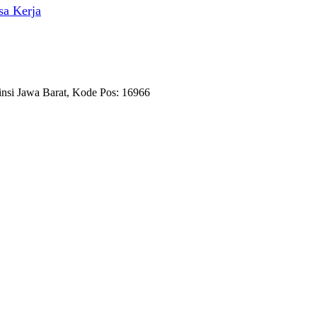
sa Kerja
nsi Jawa Barat, Kode Pos: 16966