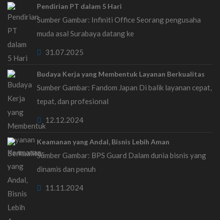
Pendirian PT dalam 5 Hari
Sumber Gambar: Infiniti Office Seorang pengusaha
muda asal Surabaya datang ke
31.07.2025
Budaya Kerja yang Membentuk Layanan Berkualitas
Sumber Gambar: Fandom Japan Di balik layanan cepat,
tepat, dan profesional
12.12.2024
Keamanan yang Andal, Bisnis Lebih Aman
Sumber Gambar: BPS Guard Dalam dunia bisnis yang
dinamis dan penuh
11.11.2024