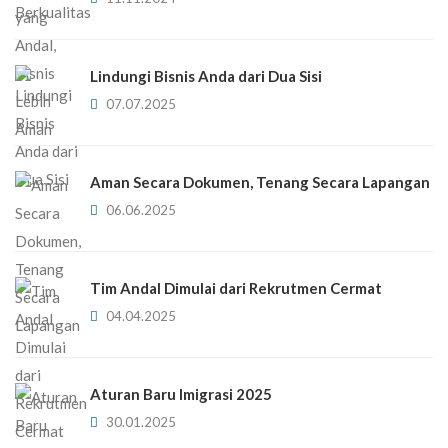
Lindungi Bisnis Anda dari Dua Sisi
07.07.2025
Aman Secara Dokumen, Tenang Secara Lapangan
06.06.2025
Tim Andal Dimulai dari Rekrutmen Cermat
04.04.2025
Aturan Baru Imigrasi 2025
30.01.2025