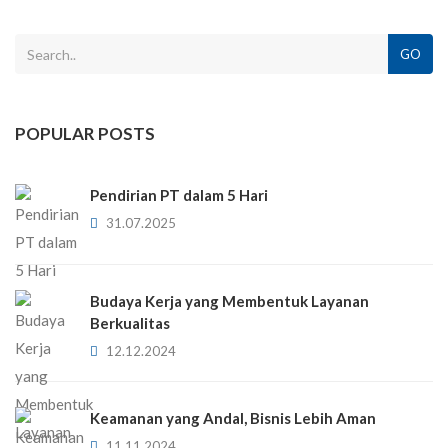
GO
POPULAR POSTS
Pendirian PT dalam 5 Hari
31.07.2025
Budaya Kerja yang Membentuk Layanan
Berkualitas
12.12.2024
Keamanan yang Andal, Bisnis Lebih Aman
11.11.2024