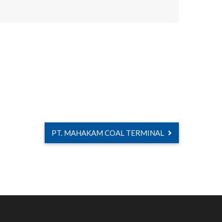
PT. MAHAKAM COAL TERMINAL