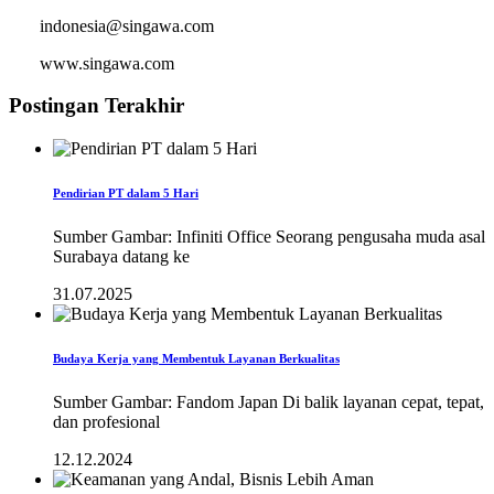
indonesia@singawa.com
www.singawa.com
Postingan Terakhir
Pendirian PT dalam 5 Hari
Sumber Gambar: Infiniti Office Seorang pengusaha muda asal
Surabaya datang ke
31.07.2025
Budaya Kerja yang Membentuk Layanan Berkualitas
Sumber Gambar: Fandom Japan Di balik layanan cepat, tepat,
dan profesional
12.12.2024