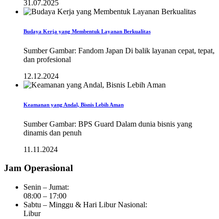
31.07.2025
Budaya Kerja yang Membentuk Layanan Berkualitas
Sumber Gambar: Fandom Japan Di balik layanan cepat, tepat,
dan profesional
12.12.2024
Keamanan yang Andal, Bisnis Lebih Aman
Sumber Gambar: BPS Guard Dalam dunia bisnis yang
dinamis dan penuh
11.11.2024
Jam Operasional
Senin – Jumat:
08:00 – 17:00
Sabtu – Minggu & Hari Libur Nasional:
Libur