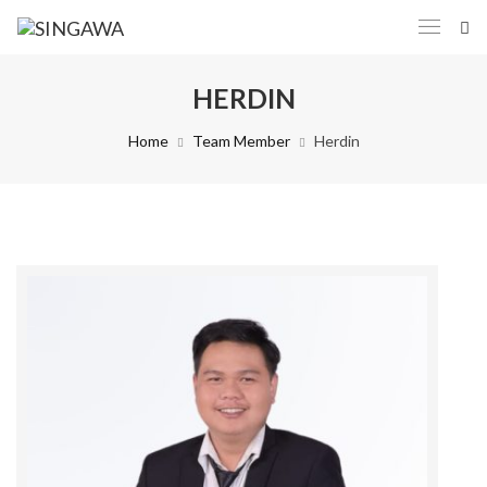
HERDIN
Home
Team Member
Herdin