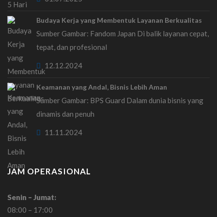
Budaya Kerja yang Membentuk Layanan Berkualitas
Sumber Gambar: Fandom Japan Di balik layanan cepat,
tepat, dan profesional
12.12.2024
Keamanan yang Andal, Bisnis Lebih Aman
Sumber Gambar: BPS Guard Dalam dunia bisnis yang
dinamis dan penuh
11.11.2024
JAM OPERASIONAL
Senin – Jumat:
08:00 – 17:00